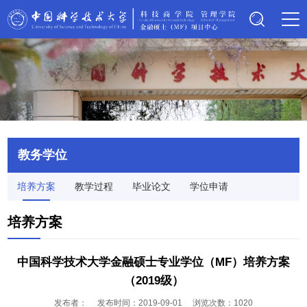
教务学位
培养方案
教学过程
毕业论文
学位申请
培养方案
中国科学技术大学金融硕士专业学位（MF）培养方案
（2019级）
发布者：
发布时间：
2019-09-01
浏览次数：
1020