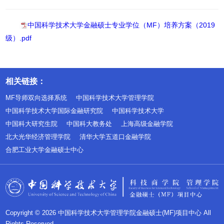
中国科学技术大学金融硕士专业学位（MF）培养方案（2019
级）.pdf
相关链接：
MF导师双向选择系统
中国科学技术大学管理学院
中国科学技术大学国际金融研究院
中国科学技术大学
中国科大研究生院
中国科大教务处
上海高级金融学院
北大光华经济管理学院
清华大学五道口金融学院
合肥工业大学金融硕士中心
Copyright © 2026 中国科学技术大学管理学院金融硕士(MF)项目中心 All
Rights Reserved.